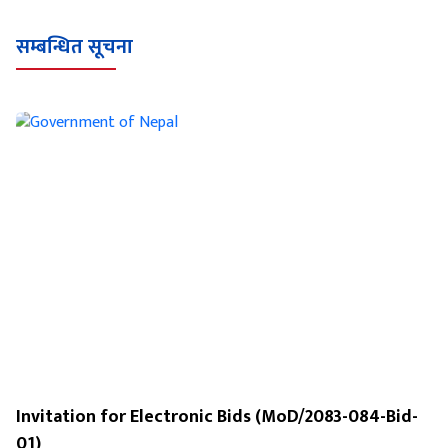
सम्बन्धित सूचना
Invitation for Electronic Bids (MoD/2083-084-Bid-
01)