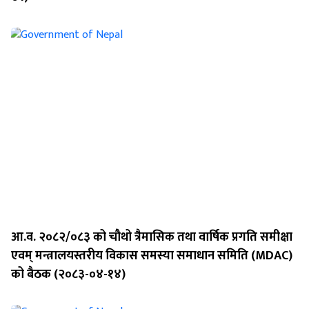
आ.व. २०८२/०८३ को चौथो त्रैमासिक तथा वार्षिक प्रगति समीक्षा
एवम् मन्त्रालयस्तरीय विकास समस्या समाधान समिति (MDAC)
को बैठक (२०८३-०४-१४)