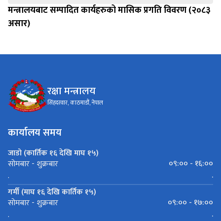
मन्त्रालयबाट सम्पादित कार्यहरुको मासिक प्रगति विवरण (२०८३
असार)
रक्षा मन्त्रालय
सिंहदरवार, काठमाडौं, नेपाल
कार्यालय समय
जाडो (कार्तिक १६ देखि माघ १५)
०९:०० - १६:००
सोमबार - शुक्रबार
.
.
गर्मी (माघ १६ देखि कार्तिक १५)
०९:०० - १७:००
सोमबार - शुक्रबार
.
.