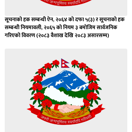
सूचनाको हक सम्बन्धी ऐन, २०६४ को दफा ५(३) र सूचनाको हक
सम्बन्धी नियमावली, २०६५ को नियम ३ बमोजिम सार्वजनिक
गरिएको विवरण (२०८३ वैशाख देखि २०८३ असारसम्म)