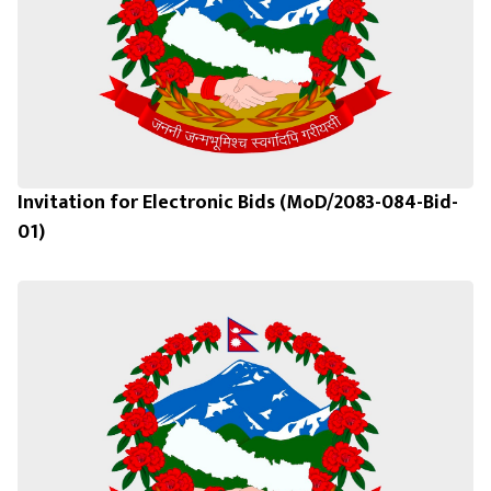
Invitation for Electronic Bids (MoD/2083-084-Bid-
01)