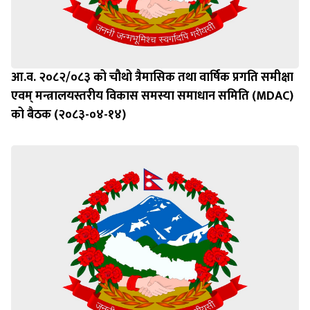
आ.व. २०८२/०८३ को चौथो त्रैमासिक तथा वार्षिक प्रगति समीक्षा
एवम् मन्त्रालयस्तरीय विकास समस्या समाधान समिति (MDAC)
को बैठक (२०८३-०४-१४)