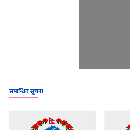
सम्बन्धित सूचना