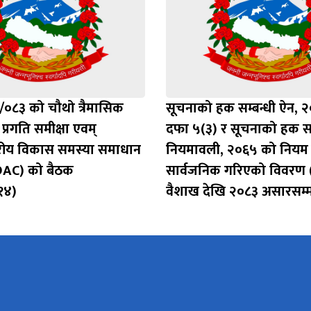
०८३ को चौथो त्रैमासिक
सूचनाको हक सम्बन्धी ऐन, 
प्रगति समीक्षा एवम्
दफा ५(३) र सूचनाको हक सम
्तरीय विकास समस्या समाधान
नियमावली, २०६५ को नियम
AC) को बैठक
सार्वजनिक गरिएको विवरण
१४)
वैशाख देखि २०८३ असारसम्