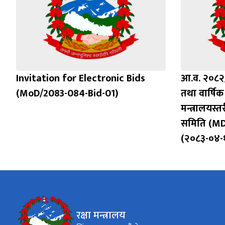
Invitation for Electronic Bids
आ.व. २०८२/
(MoD/2083-084-Bid-01)
तथा वार्षिक 
मन्त्रालयस
समिति (MD
(२०८३-०४-
रक्षा मन्त्रालय