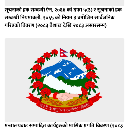
सूचनाको हक सम्बन्धी ऐन, २०६४ को दफा ५(३) र सूचनाको हक
सम्बन्धी नियमावली, २०६५ को नियम ३ बमोजिम सार्वजनिक
गरिएको विवरण (२०८३ वैशाख देखि २०८३ असारसम्म)
मन्त्रालयबाट सम्पादित कार्यहरुको मासिक प्रगति विवरण (२०८३