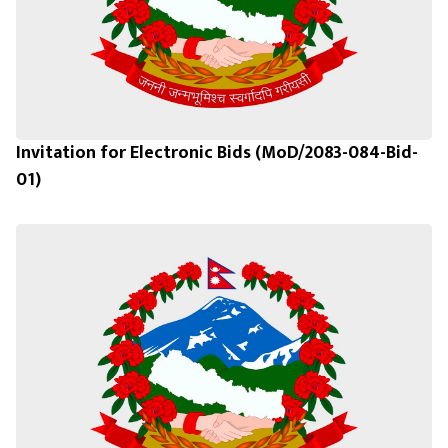
Invitation for Electronic Bids (MoD/2083-084-Bid-
01)