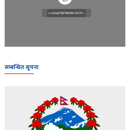
Loading PDF Worker CORS ...
Loading WEBGL 3D ...
सम्बन्धित सूचना