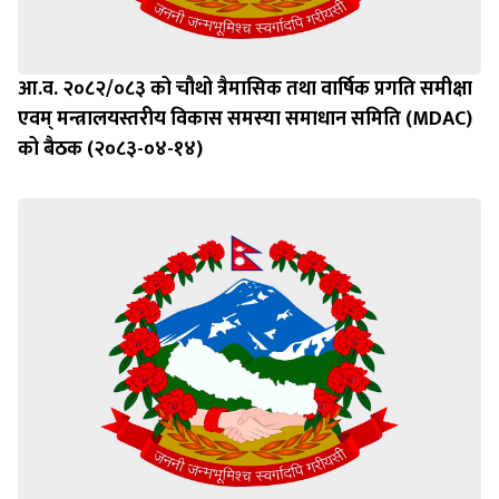
आ.व. २०८२/०८३ को चौथो त्रैमासिक तथा वार्षिक प्रगति समीक्षा
एवम् मन्त्रालयस्तरीय विकास समस्या समाधान समिति (MDAC)
को बैठक (२०८३-०४-१४)