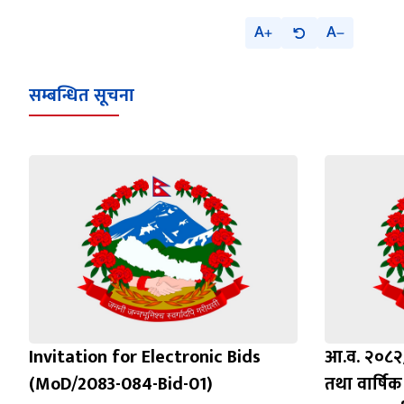
A
A
सम्बन्धित सूचना
Invitation for Electronic Bids
आ.व. २०८२/
(MoD/2083-084-Bid-01)
तथा वार्षिक 