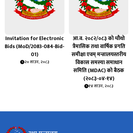
Invitation for Electronic
आ.व. २०८२/०८३ को चौथो
Bids (MoD/2083-084-Bid-
त्रैमासिक तथा वार्षिक प्रगति
01)
समीक्षा एवम् मन्त्रालयस्तरीय
विकास समस्या समाधान
२० साउन, २०८३
समिति (MDAC) को बैठक
(२०८३-०४-१४)
१४ साउन, २०८३