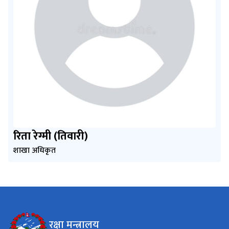
रिता रेग्मी (तिवारी)
शाखा अधिकृत
रक्षा मन्त्रालय