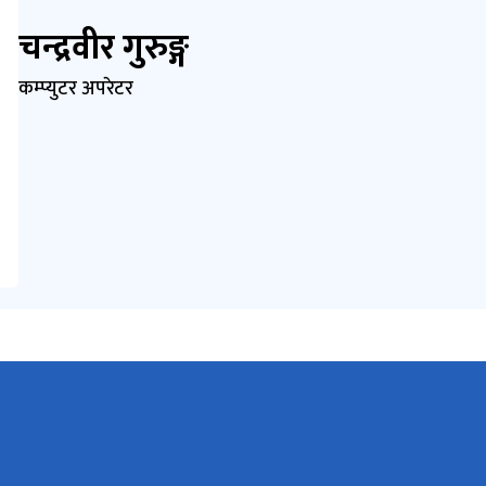
चन्द्रवीर गुरुङ्ग
कम्प्युटर अपरेटर