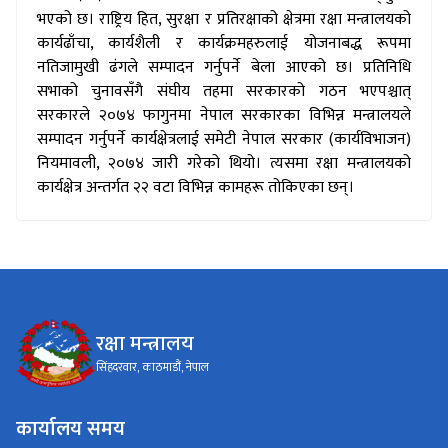
भएको छ। राष्ट्रिय हित, सुरक्षा र प्रतिरक्षाको क्षेत्रमा रक्षा मन्त्रालयको
कार्यढाँचा, कार्यशैली र कार्यक्रमहरुलाई योजनाबद्ध रूपमा
नतिजामुखी ढंगले सम्पादन गर्नुपर्ने बेला आएको छ। प्रतिनिधि
सभाको चुनावसँगै संघीय तहमा सरकारको गठन भएपश्चात्
सरकारले २०७४ फागुनमा नेपाल सरकारका विभिन्न मन्त्रालयले
सम्पादन गर्नुपर्ने कार्यक्षेत्रलाई समेटी नेपाल सरकार (कार्यविभाजन)
नियमावली, २०७४ जारी गरेको थियो। त्यसमा रक्षा मन्त्रालयको
कार्यक्षेत्र अन्तर्गत २२ वटा विभिन्न कामहरू तोकिएका छन्।
रक्षा मन्त्रालय
सिंहदरवार, काठमाडौं, नेपाल
कार्यालय समय