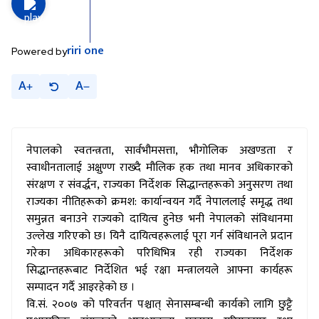
riri
one
Powered by
A
A
नेपालको स्वतन्त्रता, सार्वभौमसत्ता, भौगोलिक अखण्डता र
स्वाधीनतालाई अक्षुण्ण राख्दै मौलिक हक तथा मानव अधिकारको
संरक्षण र संवर्द्धन, राज्यका निर्देशक सिद्धान्तहरूको अनुसरण तथा
राज्यका नीतिहरूको क्रमश: कार्यान्वयन गर्दै नेपाललाई समृद्ध तथा
समुन्नत बनाउने राज्यको दायित्व हुनेछ भनी नेपालको संविधानमा
उल्लेख गरिएको छ। यिनै दायित्वहरूलाई पूरा गर्न संविधानले प्रदान
गरेका अधिकारहरूको परिधिभित्र रही राज्यका निर्देशक
सिद्धान्तहरूबाट निर्देशित भई रक्षा मन्त्रालयले आफ्ना कार्यहरू
सम्पादन गर्दै आइरहेको छ ।
वि.सं. २००७ को परिवर्तन पश्चात् सेनासम्बन्धी कार्यको लागि छुट्टै