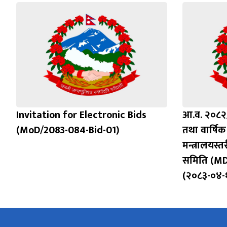
Invitation for Electronic Bids
आ.व. २०८२/
(MoD/2083-084-Bid-01)
तथा वार्षिक 
मन्त्रालयस
समिति (MD
(२०८३-०४-