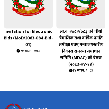
Invitation for Electronic
आ.व. २०८२/०८३ को चौथो
Bids (MoD/2083-084-Bid-
त्रैमासिक तथा वार्षिक प्रगति
01)
समीक्षा एवम् मन्त्रालयस्तरीय
विकास समस्या समाधान
२० साउन, २०८३
समिति (MDAC) को बैठक
(२०८३-०४-१४)
१४ साउन, २०८३